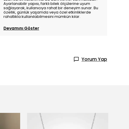
Ayarlanabilir yapısı, farklı bilek ölçülerine uyum
sağlayarak, kullanıcıya rahat bir deneyim sunar. Bu
özellik, günlük yaşamda veya özel etkinliklerde
rahatlıkla kullanılabilmesini mümkün kılar.
Devamını Göster
Yorum Yap