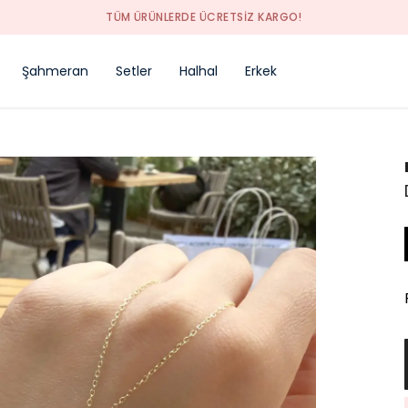
TÜM ÜRÜNLERDE ÜCRETSİZ KARGO!
Şahmeran
Setler
Halhal
Erkek