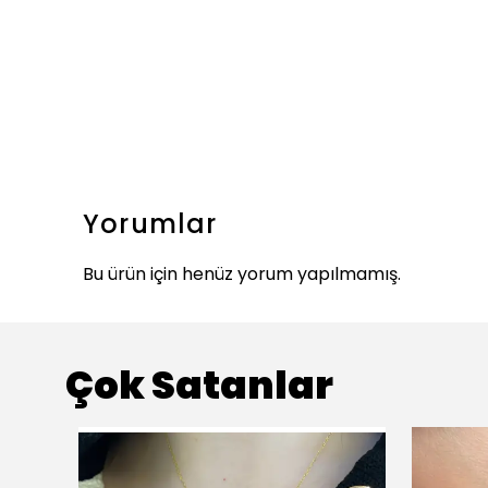
Yorumlar
Bu ürün için henüz yorum yapılmamış.
Çok Satanlar