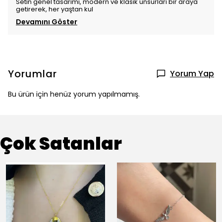
Setin genel tasarımı, modern ve klasik unsurları bir araya
getirerek, her yaştan kul
Devamını Göster
Yorumlar
Yorum Yap
Bu ürün için henüz yorum yapılmamış.
Çok Satanlar