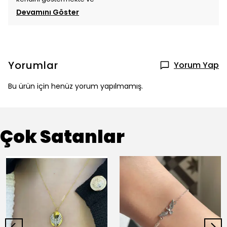
Devamını Göster
Yorumlar
Yorum Yap
Bu ürün için henüz yorum yapılmamış.
Çok Satanlar