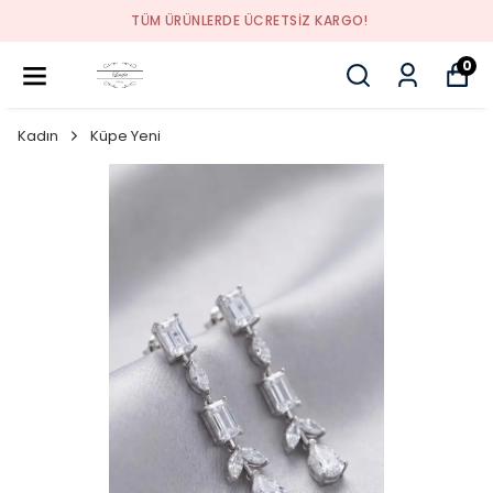
TÜM ÜRÜNLERDE ÜCRETSİZ KARGO!
0
Kadın
Küpe Yeni