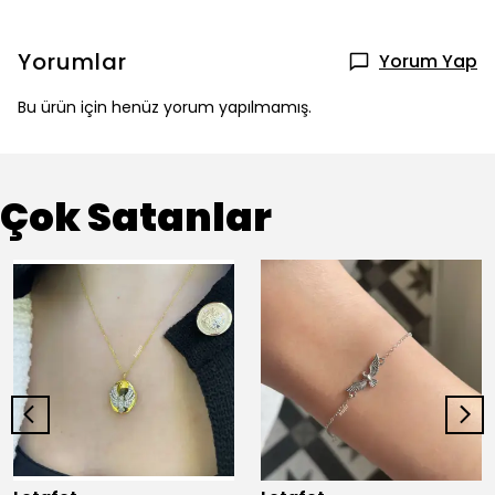
Yorumlar
Yorum Yap
Bu ürün için henüz yorum yapılmamış.
Çok Satanlar